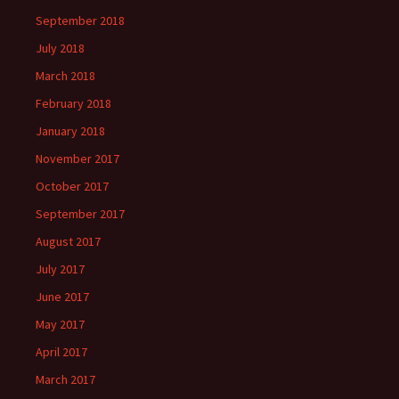
September 2018
July 2018
March 2018
February 2018
January 2018
November 2017
October 2017
September 2017
August 2017
July 2017
June 2017
May 2017
April 2017
March 2017