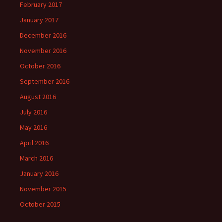
February 2017
January 2017
December 2016
November 2016
October 2016
September 2016
August 2016
July 2016
May 2016
April 2016
March 2016
January 2016
November 2015
October 2015