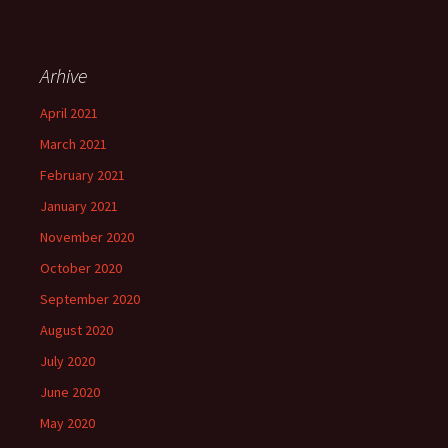
Arhive
April 2021
March 2021
February 2021
January 2021
November 2020
October 2020
September 2020
August 2020
July 2020
June 2020
May 2020