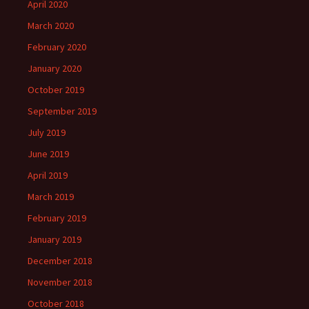
April 2020
March 2020
February 2020
January 2020
October 2019
September 2019
July 2019
June 2019
April 2019
March 2019
February 2019
January 2019
December 2018
November 2018
October 2018