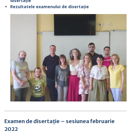
disertație
Rezultatele examenului de disertație
Examen de disertație – sesiunea februarie
2022