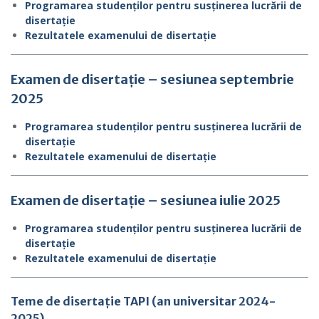
Programarea studenților pentru susținerea lucrării de
disertație
Rezultatele examenului de disertație
Examen de disertație – sesiunea septembrie
2025
Programarea studenților pentru susținerea lucrării de
disertație
Rezultatele examenului de disertație
Examen de disertație – sesiunea iulie 2025
Programarea studenților pentru susținerea lucrării de
disertație
Rezultatele examenului de disertație
Teme de disertație TAPI
(an universitar 2024-
2025)