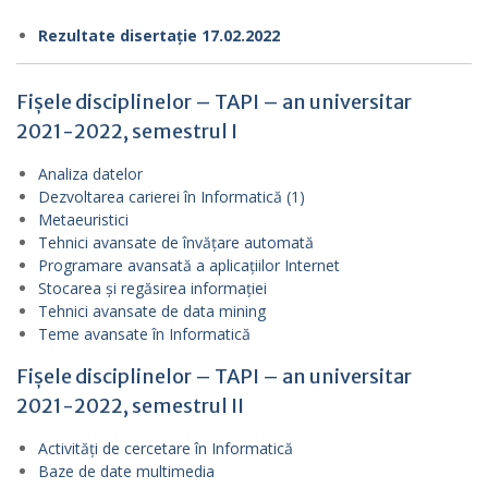
Rezultate disertație 17.02.2022
Fișele disciplinelor – TAPI – an universitar
2021-2022, semestrul I
Analiza datelor
Dezvoltarea carierei în Informatică (1)
Metaeuristici
Tehnici avansate de învățare automată
Programare avansată a aplicațiilor Internet
Stocarea și regăsirea informației
Tehnici avansate de data mining
Teme avansate în Informatică
Fișele disciplinelor – TAPI – an universitar
2021-2022, semestrul II
Activități de cercetare în Informatică
Baze de date multimedia