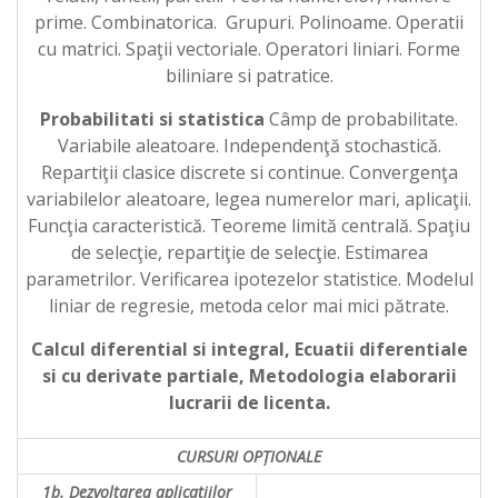
prime. Combinatorica. Grupuri. Polinoame. Operatii
cu matrici. Spaţii vectoriale. Operatori liniari. Forme
biliniare si patratice.
Probabilitati si statistica
Câmp de probabilitate.
Variabile aleatoare. Independenţă stochastică.
Repartiţii clasice discrete si continue. Convergenţa
variabilelor aleatoare, legea numerelor mari, aplicaţii.
Funcţia caracteristică. Teoreme limită centrală. Spaţiu
de selecţie, repartiţie de selecţie. Estimarea
parametrilor. Verificarea ipotezelor statistice. Modelul
liniar de regresie, metoda celor mai mici pătrate.
Calcul diferential si integral, Ecuatii diferentiale
si cu derivate partiale, Metodologia elaborarii
lucrarii de licenta.
CURSURI OPȚIONALE
1b. Dezvoltarea aplicatiilor